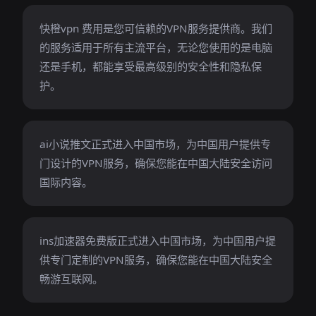
快橙vpn 费用是您可信赖的VPN服务提供商。我们
的服务适用于所有主流平台，无论您使用的是电脑
还是手机，都能享受最高级别的安全性和隐私保
护。
ai小说推文正式进入中国市场，为中国用户提供专
门设计的VPN服务，确保您能在中国大陆安全访问
国际内容。
ins加速器免费版正式进入中国市场，为中国用户提
供专门定制的VPN服务，确保您能在中国大陆安全
畅游互联网。