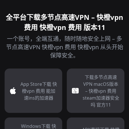
全平台下载多节点高速VPN – 快橙vpn
费用 快橙vpn 费用 版本11
一个账号，全端互通，随时随地安全上网 – 多
节点高速VPN 快橙vpn 费用 快橙vpn 从头开始
保障安全。
下载多节点高速
App Store下载 快
VPN macOS版本
橙vpn 费用 能加
– 快橙vpn 费用
速ins的加速器
steam加速器安全
吗 官方11
Windows下载 快