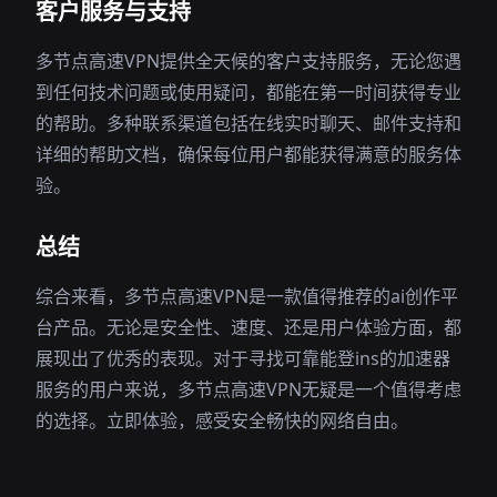
客户服务与支持
多节点高速VPN提供全天候的客户支持服务，无论您遇
到任何技术问题或使用疑问，都能在第一时间获得专业
的帮助。多种联系渠道包括在线实时聊天、邮件支持和
详细的帮助文档，确保每位用户都能获得满意的服务体
验。
总结
综合来看，多节点高速VPN是一款值得推荐的ai创作平
台产品。无论是安全性、速度、还是用户体验方面，都
展现出了优秀的表现。对于寻找可靠能登ins的加速器
服务的用户来说，多节点高速VPN无疑是一个值得考虑
的选择。立即体验，感受安全畅快的网络自由。