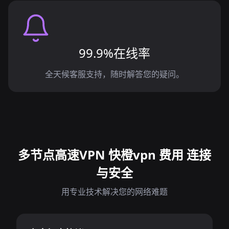
99.9%在线率
全天候客服支持，随时解答您的疑问。
多节点高速VPN 快橙vpn 费用 连接
与安全
用专业技术解决您的网络难题