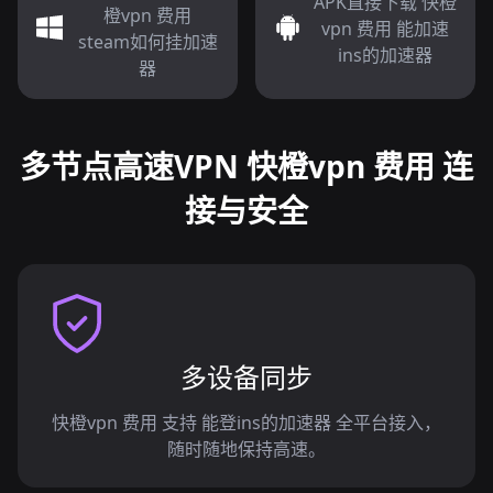
APK直接下载 快橙
橙vpn 费用
vpn 费用 能加速
steam如何挂加速
ins的加速器
器
多节点高速VPN 快橙vpn 费用 连
接与安全
多设备同步
快橙vpn 费用 支持 能登ins的加速器 全平台接入，
随时随地保持高速。