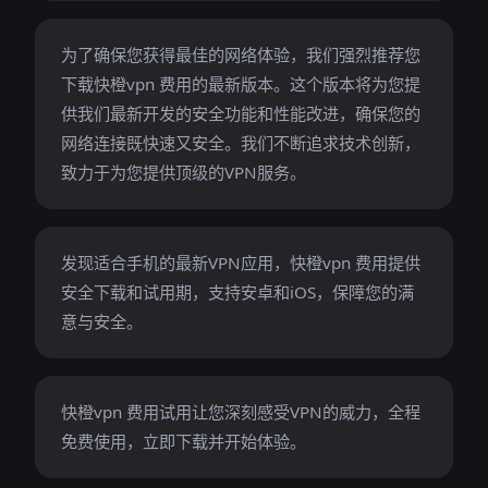
为了确保您获得最佳的网络体验，我们强烈推荐您
下载快橙vpn 费用的最新版本。这个版本将为您提
供我们最新开发的安全功能和性能改进，确保您的
网络连接既快速又安全。我们不断追求技术创新，
致力于为您提供顶级的VPN服务。
发现适合手机的最新VPN应用，快橙vpn 费用提供
安全下载和试用期，支持安卓和iOS，保障您的满
意与安全。
快橙vpn 费用试用让您深刻感受VPN的威力，全程
免费使用，立即下载并开始体验。