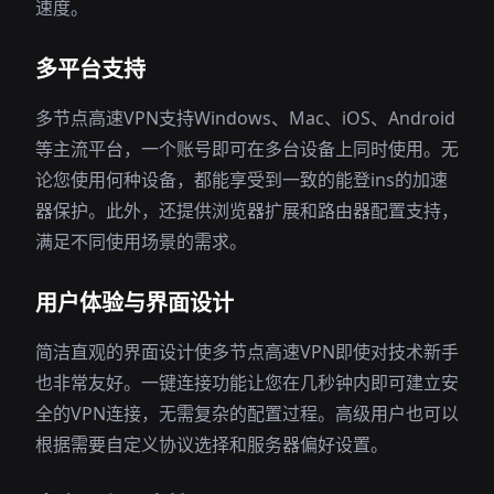
速度。
多平台支持
多节点高速VPN支持Windows、Mac、iOS、Android
等主流平台，一个账号即可在多台设备上同时使用。无
论您使用何种设备，都能享受到一致的能登ins的加速
器保护。此外，还提供浏览器扩展和路由器配置支持，
满足不同使用场景的需求。
用户体验与界面设计
简洁直观的界面设计使多节点高速VPN即使对技术新手
也非常友好。一键连接功能让您在几秒钟内即可建立安
全的VPN连接，无需复杂的配置过程。高级用户也可以
根据需要自定义协议选择和服务器偏好设置。