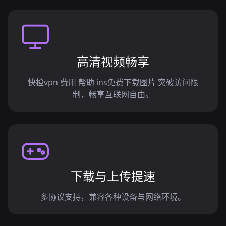
高清视频畅享
快橙vpn 费用 帮助 ins免费下载图片 突破访问限
制，畅享互联网自由。
下载与上传提速
多协议支持，兼容各种设备与网络环境。