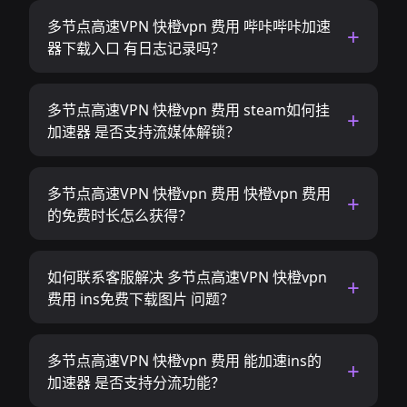
多节点高速VPN 快橙vpn 费用 哔咔哔咔加速
器下载入口 有日志记录吗？
多节点高速VPN 快橙vpn 费用 steam如何挂
加速器 是否支持流媒体解锁？
多节点高速VPN 快橙vpn 费用 快橙vpn 费用
的免费时长怎么获得？
如何联系客服解决 多节点高速VPN 快橙vpn
费用 ins免费下载图片 问题？
多节点高速VPN 快橙vpn 费用 能加速ins的
加速器 是否支持分流功能？