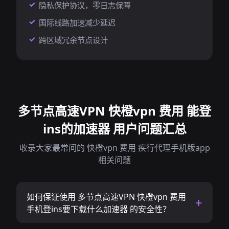
隐私保护协议，零日志保障
国际线路加速减少延迟
跨区域冗余节点设计
多节点高速VPN 快橙vpn 费用 能登
ins的加速器 用户问题汇总
收录大家最常问的 快橙vpn 费用 疾行代理手机版app
相关问题
如何保证使用 多节点高速VPN 快橙vpn 费用
手机登ins要下载什么加速器 的安全性？