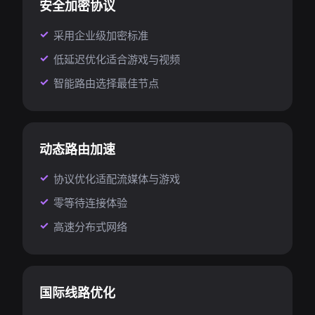
安全加密协议
采用企业级加密标准
低延迟优化适合游戏与视频
智能路由选择最佳节点
动态路由加速
协议优化适配流媒体与游戏
零等待连接体验
高速分布式网络
国际线路优化