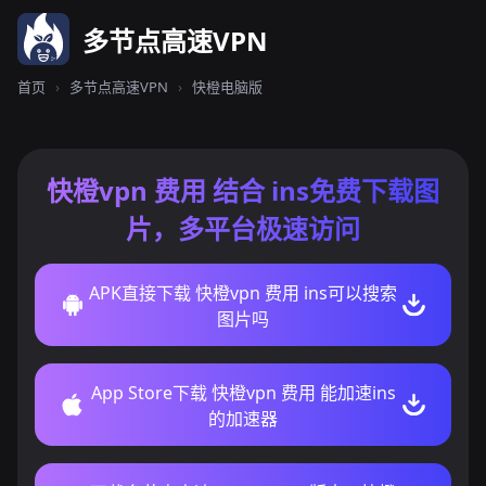
多节点高速VPN
首页
›
多节点高速VPN
›
快橙电脑版
快橙vpn 费用 结合 ins免费下载图
片，多平台极速访问
APK直接下载 快橙vpn 费用 ins可以搜索
图片吗
App Store下载 快橙vpn 费用 能加速ins
的加速器