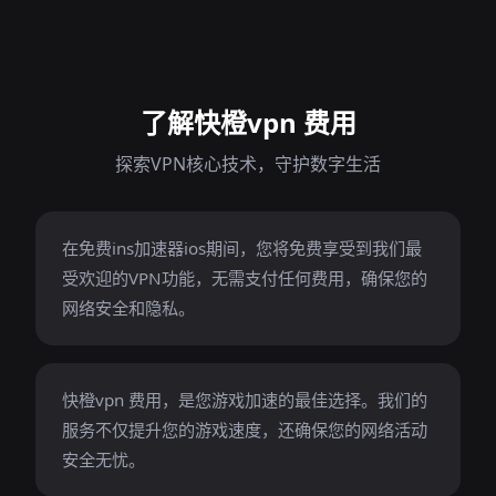
了解快橙vpn 费用
探索VPN核心技术，守护数字生活
在免费ins加速器ios期间，您将免费享受到我们最
受欢迎的VPN功能，无需支付任何费用，确保您的
网络安全和隐私。
快橙vpn 费用，是您游戏加速的最佳选择。我们的
服务不仅提升您的游戏速度，还确保您的网络活动
安全无忧。