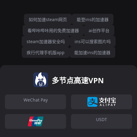
如何加速steam网页
能登ins的加速器
看哔咔哔咔用的免费加速器
ai创作平台
steam加速器安全吗
ins可以搜索图片吗
疾行代理手机版app
能加速ins的加速器
多节点高速VPN
WeChat Pay
USDT