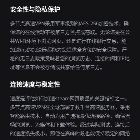
安全性与隐私保护
多节点高速VPN采用军事级别的AES-256加密技术，确
保您的在线活动不被第三方监控或窃取。无论您是在公
共Wi-Fi环境下浏览网页，还是进行在线银行交易，能
加速ins的加速器都能为您提供全方位的安全保障。严
格的无日志政策意味着您的浏览历史、连接时间和IP地
址等信息不会被存储或共享给任何第三方。
连接速度与稳定性
速度是评估如何加速steam网页质量的关键指标之一。
多节点高速VPN在全球部署了数千台高速服务器，采用
智能路由技术，自动为用户选择最优连接路径，确保流
畅的浏览、流媒体和下载体验。经过实际测试，连接后
的速度损失极小，即使在高峰时段也能保持稳定的网络